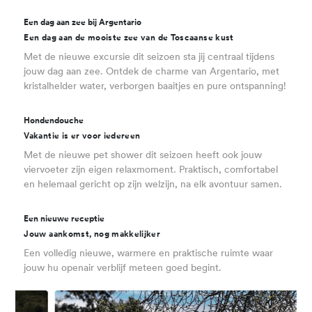
Een dag aan zee bij Argentario
Een dag aan de mooiste zee van de Toscaanse kust
Met de nieuwe excursie dit seizoen sta jij centraal tijdens
jouw dag aan zee. Ontdek de charme van Argentario, met
kristalhelder water, verborgen baaitjes en pure ontspanning!
Hondendouche
Vakantie is er voor iedereen
Met de nieuwe pet shower dit seizoen heeft ook jouw
viervoeter zijn eigen relaxmoment. Praktisch, comfortabel
en helemaal gericht op zijn welzijn, na elk avontuur samen.
Een nieuwe receptie
Jouw aankomst, nog makkelijker
Een volledig nieuwe, warmere en praktische ruimte waar
jouw hu openair verblijf meteen goed begint.