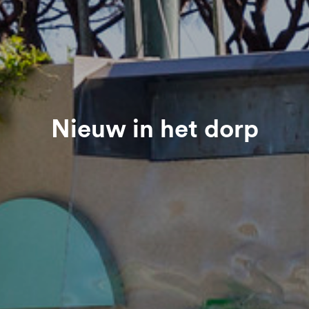
Nieuw in het dorp