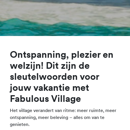
Ontspanning, plezier en
welzijn! Dit zijn de
sleutelwoorden voor
jouw vakantie met
Fabulous Village
Het village verandert van ritme: meer ruimte, meer
ontspanning, meer beleving – alles om van te
genieten.