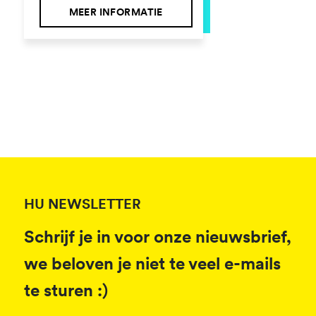
MEER INFORMATIE
HU NEWSLETTER
Schrijf je in voor onze nieuwsbrief,
we beloven je niet te veel e-mails
te sturen :)