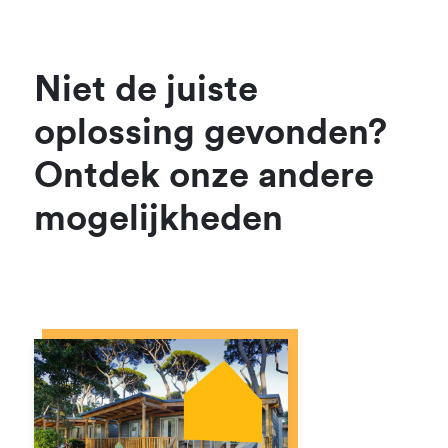
Niet de juiste
oplossing gevonden?
Ontdek onze andere
mogelijkheden