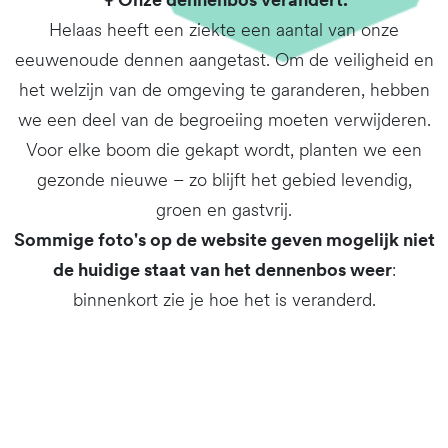
🌳
Onze dennenbos verandert.
Helaas heeft een ziekte een aantal van onze
eeuwenoude dennen aangetast. Om de veiligheid en
het welzijn van de omgeving te garanderen, hebben
we een deel van de begroeiing moeten verwijderen.
Voor elke boom die gekapt wordt, planten we een
gezonde nieuwe – zo blijft het gebied levendig,
groen en gastvrij.
Sommige foto's op de website geven mogelijk niet
de huidige staat van het dennenbos weer
:
binnenkort zie je hoe het is veranderd.