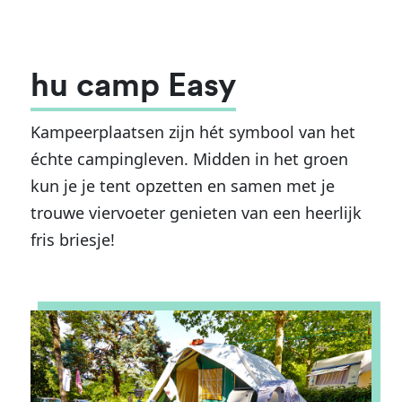
hu camp Easy
Kampeerplaatsen zijn hét symbool van het
échte campingleven. Midden in het groen
kun je je tent opzetten en samen met je
trouwe viervoeter genieten van een heerlijk
fris briesje!