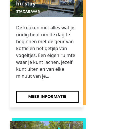
hu stay
STACARAVAN
De keuken met alles wat je
nodig hebt om de dag te
beginnen met de geur van
koffie en het getjilp van
vogeltjes. Een eigen ruimte
waar je kunt lachen, jezelf
kunt uiten en van elke
minuut van je...
MEER INFORMATIE