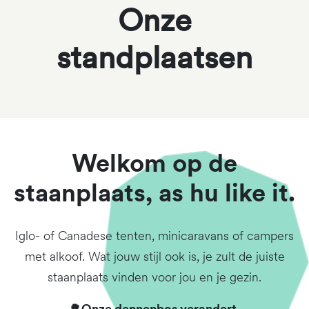
Onze
standplaatsen
Welkom op de
staanplaats, as hu like it.
Iglo- of Canadese tenten, minicaravans of campers
met alkoof. Wat jouw stijl ook is, je zult de juiste
staanplaats vinden voor jou en je gezin.