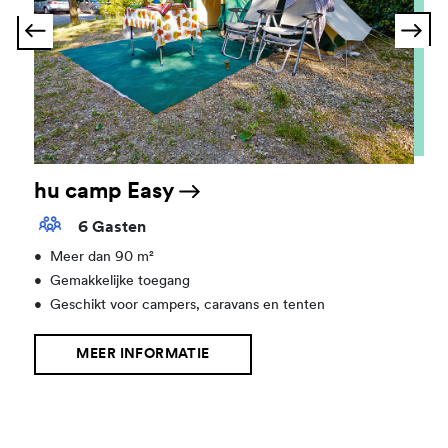
hu camp Easy
6 Gasten
•
Meer dan 90 m²
•
Gemakkelijke toegang
•
Geschikt voor campers, caravans en tenten
MEER INFORMATIE