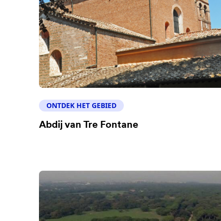
ONTDEK HET GEBIED
Abdij van Tre Fontane