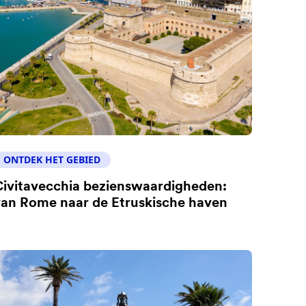
ONTDEK HET GEBIED
ivitavecchia bezienswaardigheden:
an Rome naar de Etruskische haven