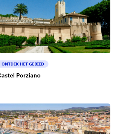
ONTDEK HET GEBIED
astel Porziano