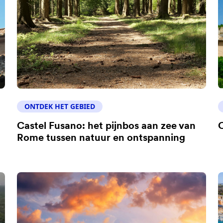
ONTDEK HET GEBIED
Castel Fusano: het pijnbos aan zee van
C
Rome tussen natuur en ontspanning