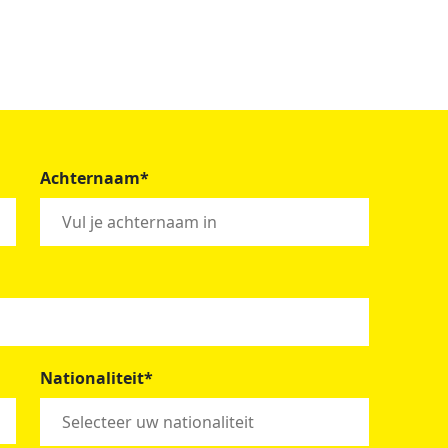
Achternaam*
Nationaliteit*