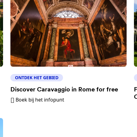
ONTDEK HET GEBIED
Discover Caravaggio in Rome for free
F
C
Boek bij het infopunt