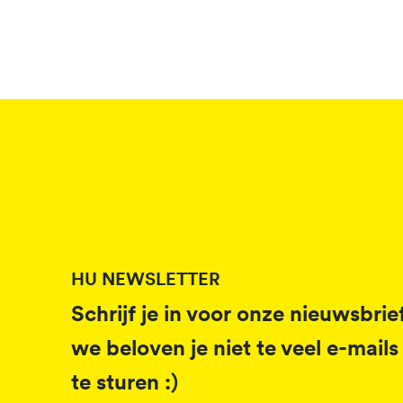
HU NEWSLETTER
Schrijf je in voor onze nieuwsbrief
we beloven je niet te veel e-mails
te sturen :)