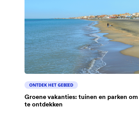
ONTDEK HET GEBIED
Groene vakanties: tuinen en parken om
te ontdekken