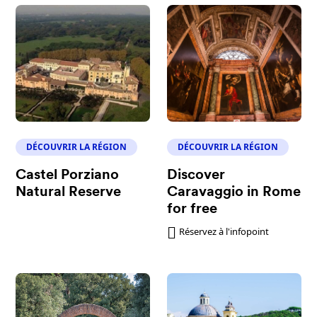
DÉCOUVRIR LA RÉGION
DÉCOUVRIR LA RÉGION
Castel Porziano
Discover
Natural Reserve
Caravaggio in Rome
for free
Réservez à l'infopoint