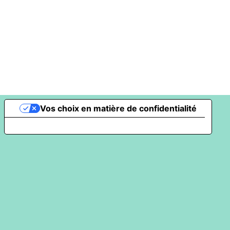
Vos choix en matière de confidentialité
Notification lors de la collecte