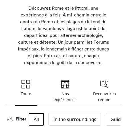
Découvrez Rome et le littoral, une
expérience à la fois. À mi-chemin entre le
centre de Rome et les plages du littoral du
Latium, le Fabulous village est le point de
départ idéal pour alterner archéologie,
culture et détente. Un jour parmi les Forums
Impériaux, le lendemain à flâner entre dunes
et pins. Entre art et nature, chaque
expérience a le goût de la découverte.
Toute
Nos
Decouvrir la
expériences
region
All
In the surroundings
Guided
Filter