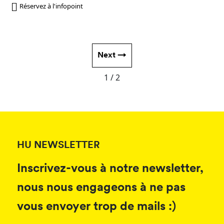
Réservez à l'infopoint
Next →
1 / 2
HU NEWSLETTER
Inscrivez-vous à notre newsletter,
nous nous engageons à ne pas
vous envoyer trop de mails :)