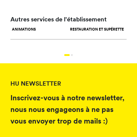
Autres services de l'établissement
ANIMATIONS
RESTAURATION ET SUPÉRETTE
SPOR
HU NEWSLETTER
Inscrivez-vous à notre newsletter,
nous nous engageons à ne pas
vous envoyer trop de mails :)