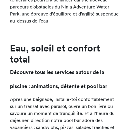
téméraires pourront se lancer dans le nouveau
parcours d’obstacles du Ninja Adventure Water
Park, une épreuve d’équilibre et d’agilité suspendue
au-dessus de l’eau !
Eau, soleil et confort
total
Découvre tous les services autour de la
piscine : animations, détente et pool bar
Après une baignade, installe-toi confortablement
sur un transat avec parasol, ouvre un bon livre ou
savoure un moment de tranquillité. Et à l’heure du
déjeuner, direction notre pool bar adoré des
vacanciers : sandwichs, pizzas, salades fraîches et