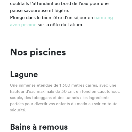
cocktails t’attendent au bord de l’eau pour une
pause savoureuse et légère.
Plonge dans le bien-être d’un séjour en
camping
avec piscine
sur la côte du Latium.
Nos piscines
Lagune
Une immense étendue de 1 300 mètres carrés, avec une
hauteur d'eau maximale de 30 cm, un fond en caoutchouc
souple, des toboggans et des tunnels : les ingrédients
parfaits pour divertir vos enfants du matin au soir en toute
sécurité.
Bains à remous