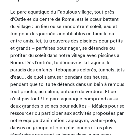
Le parc aquatique du Fabulous village, tout près
d’Ostie et du centre de Rome, est le cœur battant
du village : un lieu où se rencontrent soleil, eau et
fun pour des journées inoubliables en famille ou
entre amis. Ici, tu trouveras des piscines pour petits
et grands – parfaites pour nager, se détendre ou
profiter du soleil dans notre village avec piscines à
Rome. Dès l’entrée, tu découvres la Lagune, le
paradis des enfants : toboggans colorés, tunnels, jets
d’eau… de quoi s’amuser pendant des heures,
pendant que toi tu te détends dans un bain à remous
tout proche, au calme, entouré de verdure. Et ce
n’est pas tout ! Le parc aquatique comprend aussi
deux grandes piscines pour adultes – idéales pour se
ressourcer ou participer aux activités proposées par
notre équipe d’animation : aquagym, water-polo,
danses en groupe et bien plus encore. Les plus