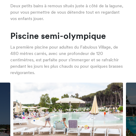
Deux petits bains à remous situés juste à côté de la lagune,
pour vous permettre de vous détendre tout en regardant
vos enfants jouer.
Piscine semi-olympique
La première piscine pour adultes du Fabulous Village, de
480 mètres carrés, avec une profondeur de 120
centimètres, est parfaite pour s'immerger et se rafraîchir
pendant les jours les plus chauds ou pour quelques brasses
revigorantes.