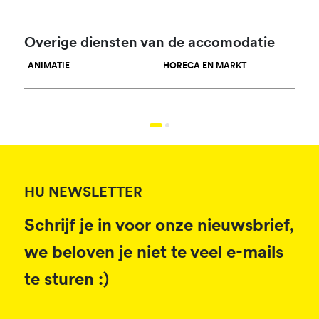
Overige diensten van de accomodatie
ANIMATIE
HORECA EN MARKT
SPOR
HU NEWSLETTER
Schrijf je in voor onze nieuwsbrief,
we beloven je niet te veel e-mails
te sturen :)