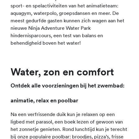
sport- en spelactiviteiten van het animatieteam:
aquagym, waterpolo, groepsdansen en meer. De
meest gedurfde gasten kunnen zich wagen aan het
nieuwe Ninja Adventure Water Park
hindernisparcours, een test van balans en
behendigheid boven het water!
Water, zon en comfort
Ontdek alle voorzieningen bij het zwembad:
animatie, relax en poolbar
Na een verfrissende duik kun je relaxen op een
ligbed met parasol, een boek lezen of gewoon van
het zonnetje genieten. Rond lunchtijd kun je terecht
bij onze populaire poolbar: broodjes, pizza’s, frisse