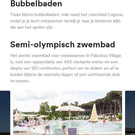
Bubbelbaden
Twee kleine bubbelbaden, vlak naast het zwembad Lagune,
zodat je je kunt ontspannen terwijl je naar je kinderen kijkt
die aan het spelen zijn.
Semi-olympisch zwembad
Het eerste zwembad voor volwassenen in Fabulous Village
is, met een oppervlakte van 480 vierkante meter en een
diepte van 120 centimeter, perfect om te duiken en af te
koelen tijdens de warmste dagen of een verfrissende duik
te nemen.