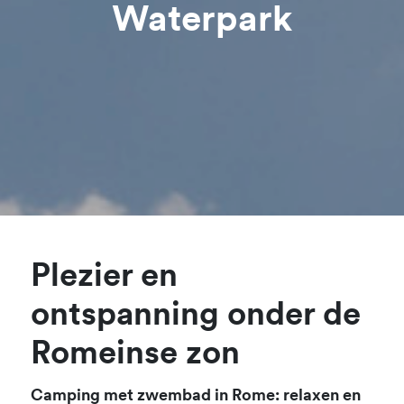
Waterpark
Plezier en
ontspanning onder de
Romeinse zon
Camping met zwembad in Rome: relaxen en