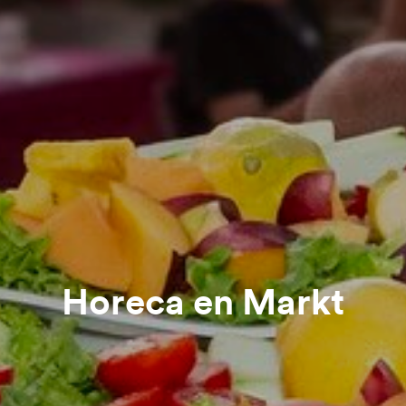
Horeca en Markt