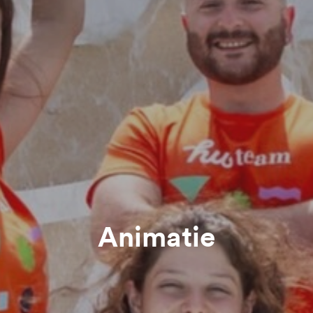
Animatie