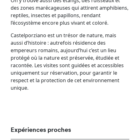
On y trouve aussi des étangs, des ruisseaux et
des zones marécageuses qui attirent amphibiens,
reptiles, insectes et papillons, rendant
l’écosystème encore plus vivant et coloré.
Castelporziano est un trésor de nature, mais
aussi d’histoire : autrefois résidence des
empereurs romains, aujourd’hui c’est un lieu
protégé où la nature est préservée, étudiée et
racontée. Les visites sont guidées et accessibles
uniquement sur réservation, pour garantir le
respect et la protection de cet environnement
unique.
Expériences proches