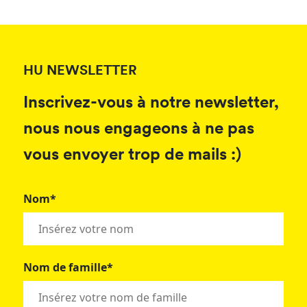
HU NEWSLETTER
Inscrivez-vous à notre newsletter,
nous nous engageons à ne pas
vous envoyer trop de mails :)
Nom*
Nom de famille*