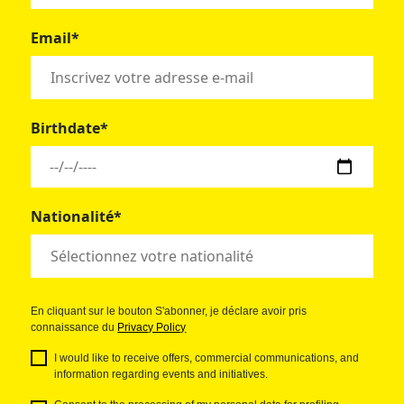
Email*
Birthdate*
Nationalité*
En cliquant sur le bouton S'abonner, je déclare avoir pris
connaissance du
Privacy Policy
I would like to receive offers, commercial communications, and
information regarding events and initiatives.