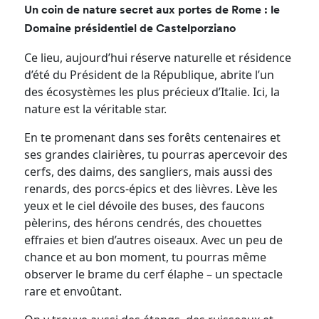
Un coin de nature secret aux portes de Rome : le
Domaine présidentiel de Castelporziano
Ce lieu, aujourd’hui réserve naturelle et résidence
d’été du Président de la République, abrite l’un
des écosystèmes les plus précieux d’Italie. Ici, la
nature est la véritable star.
En te promenant dans ses forêts centenaires et
ses grandes clairières, tu pourras apercevoir des
cerfs, des daims, des sangliers, mais aussi des
renards, des porcs-épics et des lièvres. Lève les
yeux et le ciel dévoile des buses, des faucons
pèlerins, des hérons cendrés, des chouettes
effraies et bien d’autres oiseaux. Avec un peu de
chance et au bon moment, tu pourras même
observer le brame du cerf élaphe – un spectacle
rare et envoûtant.