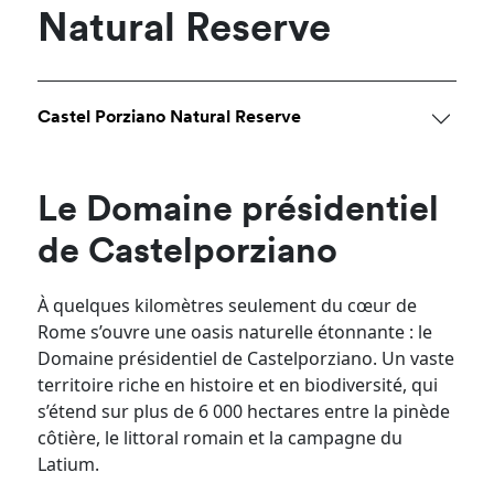
Natural Reserve
Castel Porziano Natural Reserve
Le Domaine présidentiel
de Castelporziano
À quelques kilomètres seulement du cœur de
Rome s’ouvre une oasis naturelle étonnante : le
Domaine présidentiel de Castelporziano. Un vaste
territoire riche en histoire et en biodiversité, qui
s’étend sur plus de 6 000 hectares entre la pinède
côtière, le littoral romain et la campagne du
Latium.