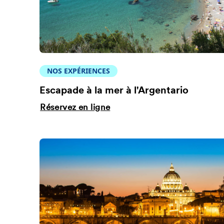
NOS EXPÉRIENCES
Escapade à la mer à l'Argentario
Réservez en ligne