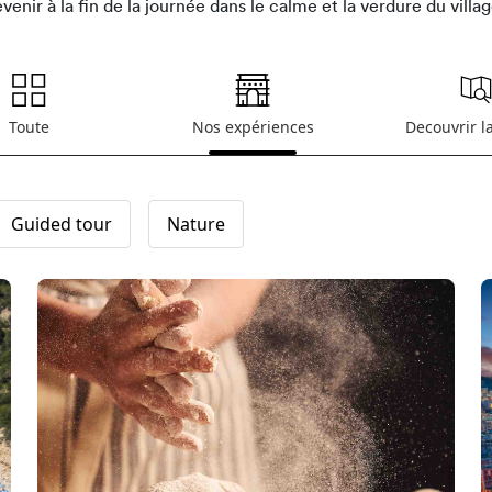
evenir à la fin de la journée dans le calme et la verdure du villag
Toute
Nos expériences
Decouvrir l
Guided tour
Nature