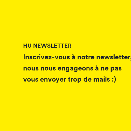
HU NEWSLETTER
Inscrivez-vous à notre newsletter
nous nous engageons à ne pas
vous envoyer trop de mails :)