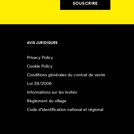
SOUSCRIRE
AVIS JURIDIQUES
Privacy Policy
Cookie Policy
Conditions générales du contrat de vente
Loi 38/2006
Informations sur les invités
Règlement du village
Code d’identification national et régional