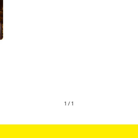
1 / 1