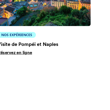
NOS EXPÉRIENCES
isite de Pompéi et Naples
éservez en ligne