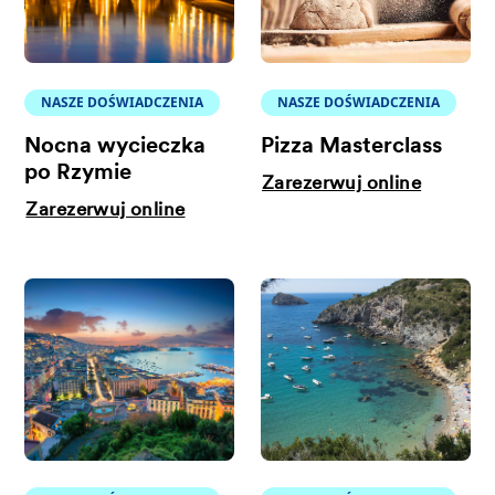
NASZE DOŚWIADCZENIA
NASZE DOŚWIADCZENIA
Nocna wycieczka
Pizza Masterclass
po Rzymie
Zarezerwuj online
Zarezerwuj online