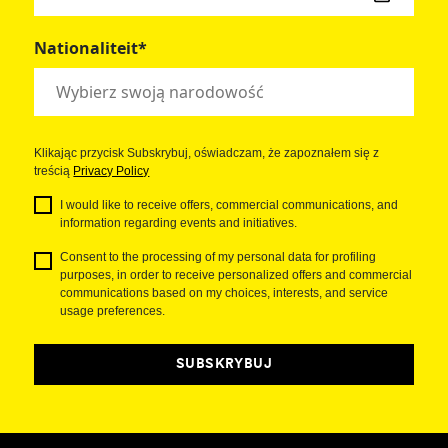
Nationaliteit*
Klikając przycisk Subskrybuj, oświadczam, że zapoznałem się z
treścią
Privacy Policy
I would like to receive offers, commercial communications, and
information regarding events and initiatives.
Consent to the processing of my personal data for profiling
purposes, in order to receive personalized offers and commercial
communications based on my choices, interests, and service
usage preferences.
SUBSKRYBUJ