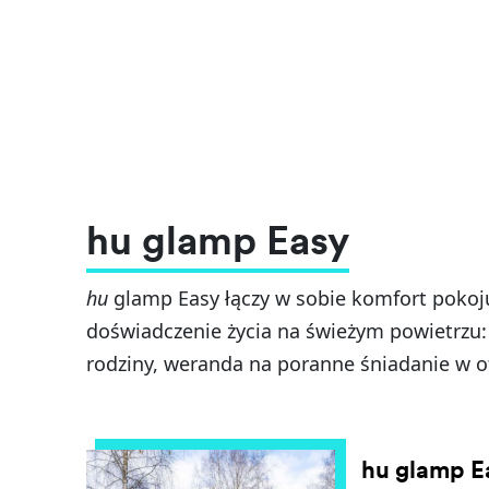
hu glamp Easy
hu
glamp Easy łączy w sobie komfort pokoju
doświadczenie życia na świeżym powietrzu: 
rodziny, weranda na poranne śniadanie w o
hu glamp E