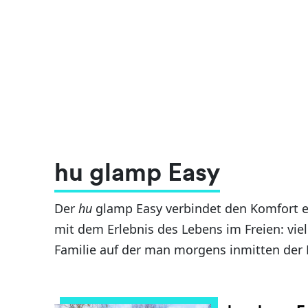
hu glamp Easy
Der
hu
glamp Easy verbindet den Komfort 
mit dem Erlebnis des Lebens im Freien: viel
Familie auf der man morgens inmitten der 