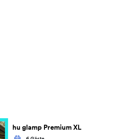
hu glamp Premium XL