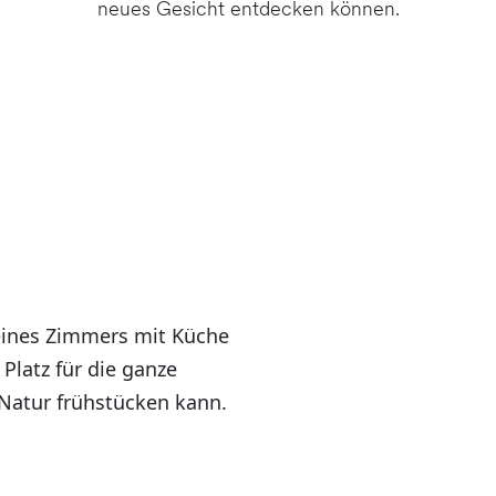
neues Gesicht entdecken können.
eines Zimmers mit Küche
 Platz für die ganze
Natur frühstücken kann.