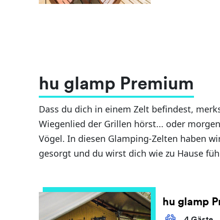
hu glamp Premium
Dass du dich in einem Zelt befindest, merk
Wiegenlied der Grillen hörst... oder morge
Vögel. In diesen Glamping-Zelten haben wi
gesorgt und du wirst dich wie zu Hause füh
hu glamp 