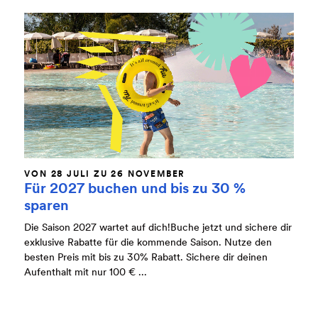
VON 28 JULI ZU 26 NOVEMBER
Für 2027 buchen und bis zu 30 %
sparen
Die Saison 2027 wartet auf dich!Buche jetzt und sichere dir
exklusive Rabatte für die kommende Saison. Nutze den
besten Preis mit bis zu 30% Rabatt. Sichere dir deinen
Aufenthalt mit nur 100 € ...