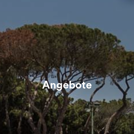
Angebote