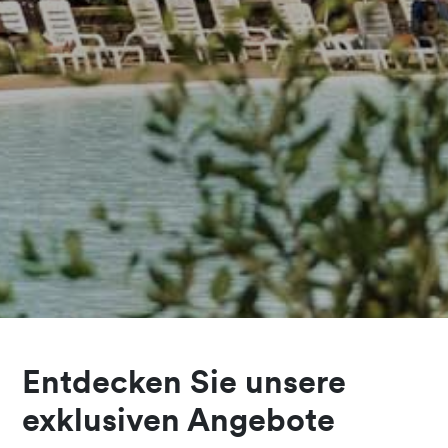
Entdecken Sie unsere
exklusiven Angebote