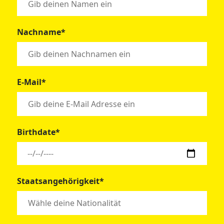
Nachname*
E-Mail*
Birthdate*
Staatsangehörigkeit*