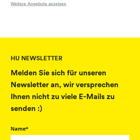
Weitere Angebote anzeigen
HU NEWSLETTER
Melden Sie sich für unseren
Newsletter an, wir versprechen
Ihnen nicht zu viele E-Mails zu
senden :)
Name*