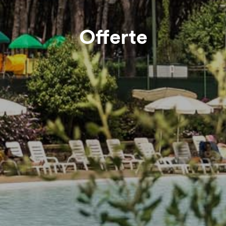
Offerte