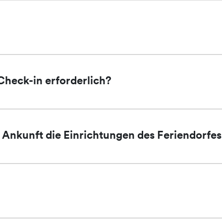
heck-in erforderlich?
Ankunft die Einrichtungen des Feriendorfe