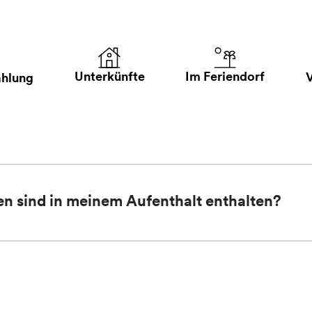
Im Feriendorf
Unterkünfte
ahlung
en sind in meinem Aufenthalt enthalten?