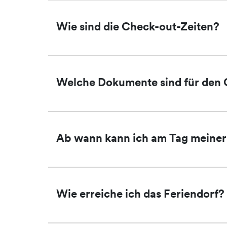
Wie sind die Check-out-Zeiten?
Welche Dokumente sind für den C
Ab wann kann ich am Tag meiner 
Wie erreiche ich das Feriendorf?