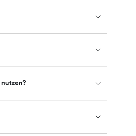
s nutzen?