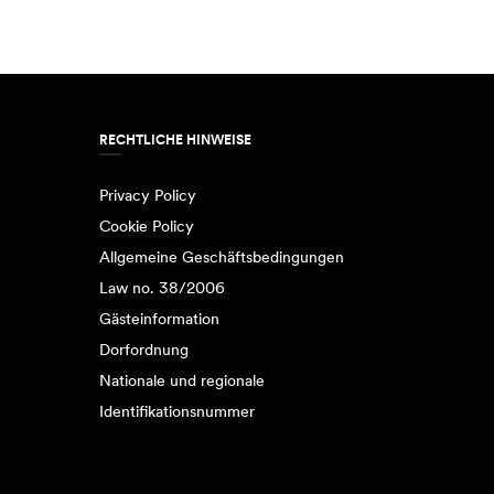
RECHTLICHE HINWEISE
Privacy Policy
Cookie Policy
Allgemeine Geschäftsbedingungen
Law no. 38/2006
Gästeinformation
Dorfordnung
Nationale und regionale
Identifikationsnummer