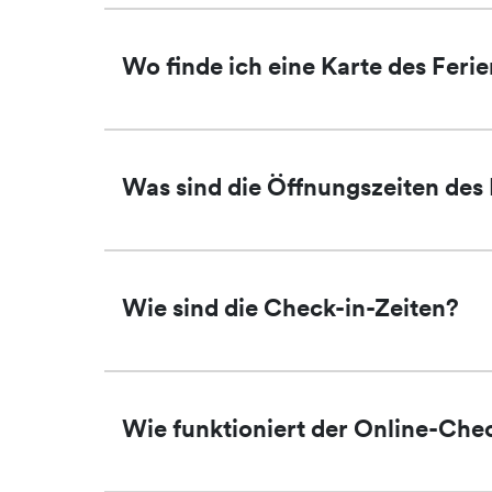
Wo finde ich eine Karte des Feri
Was sind die Öffnungszeiten des
Wie sind die Check-in-Zeiten?
Wie funktioniert der Online-Che