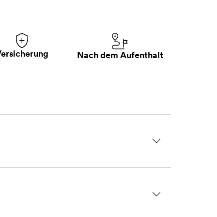
Versicherung
Nach dem Aufenthalt