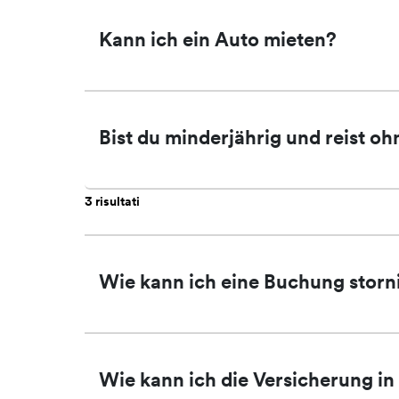
Kann ich ein Auto mieten?
Bist du minderjährig und reist oh
3 risultati
Wie kann ich eine Buchung storn
Wie kann ich die Versicherung 