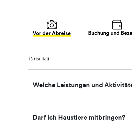
Buchung und Bez
Vor der Abreise
13 risultati
Welche Leistungen und Aktivität
Darf ich Haustiere mitbringen?