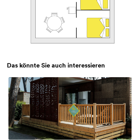
Das könnte Sie auch interessieren