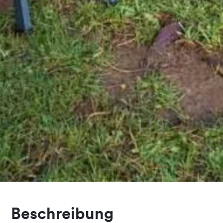
Beschreibung