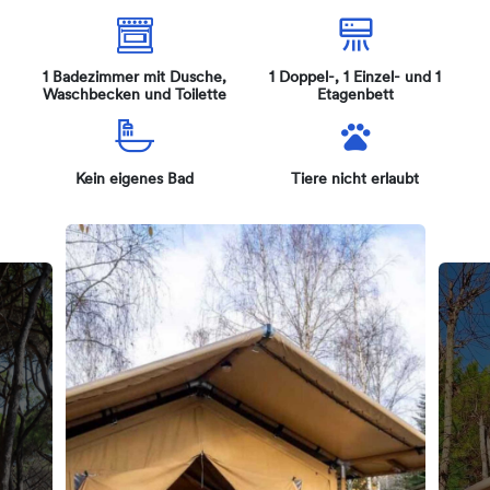
1 Badezimmer mit Dusche,
1 Doppel-, 1 Einzel- und 1
Waschbecken und Toilette
Etagenbett
Kein eigenes Bad
Tiere nicht erlaubt