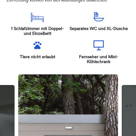
1 Schlafzimmer mit Doppel-
Separates WC und XL-Dusche
und Einzelbett
Tiere nicht erlaubt
Fernseher und Mini-
Kühlschrank