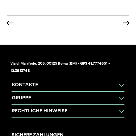
Via di Malafede, 205, 00125 Roma (RM) - GPS 41.7774651 -
12.3913768
KONTAKTE
GRUPPE
RECHTLICHE HINWEISE
SICHERE ZAHLUNGEN