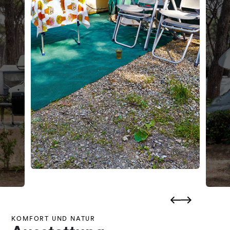
KOMFORT UND NATUR