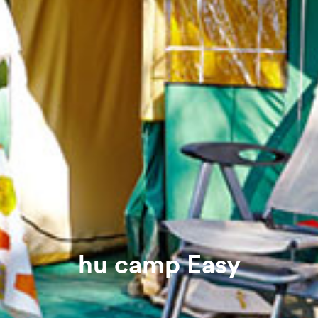
hu camp Easy