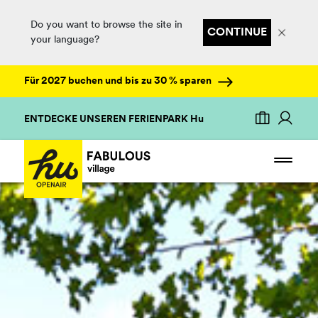
Do you want to browse the site in
CONTINUE
your language?
Für 2027 buchen und bis zu 30 % sparen
ENTDECKE UNSEREN FERIENPARK Hu