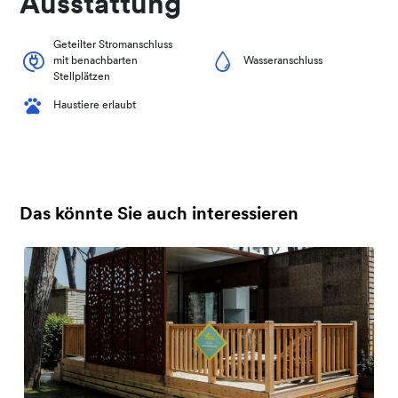
Ausstattung
Geteilter Stromanschluss
mit benachbarten
Wasseranschluss
Stellplätzen
Haustiere erlaubt
Das könnte Sie auch interessieren