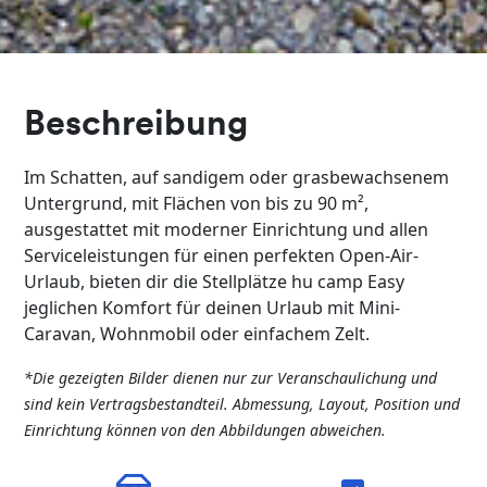
Beschreibung
Im Schatten, auf sandigem oder grasbewachsenem
Untergrund, mit Flächen von bis zu 90 m²,
ausgestattet mit moderner Einrichtung und allen
Serviceleistungen für einen perfekten Open-Air-
Urlaub, bieten dir die Stellplätze hu camp Easy
jeglichen Komfort für deinen Urlaub mit Mini-
Caravan, Wohnmobil oder einfachem Zelt.
*Die gezeigten Bilder dienen nur zur Veranschaulichung und
sind kein Vertragsbestandteil. Abmessung, Layout, Position und
Einrichtung können von den Abbildungen abweichen.