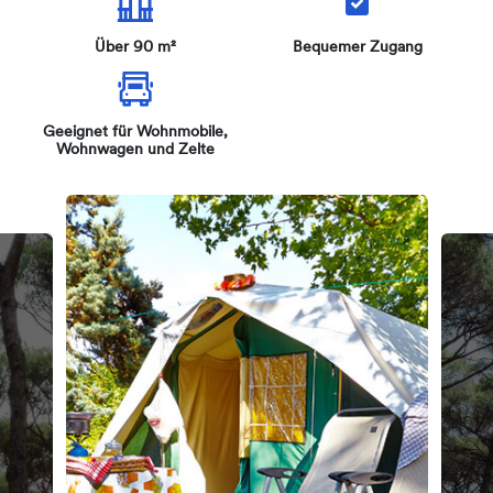
Über 90 m²
Bequemer Zugang
Geeignet für Wohnmobile,
Wohnwagen und Zelte