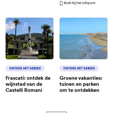
Boek bij het infopunt
ONTDEK HET GEBIED
ONTDEK HET GEBIED
Frascati: ontdek de
Groene vakanties:
wijnstad van de
tuinen en parken
Castelli Romani
om te ontdekken