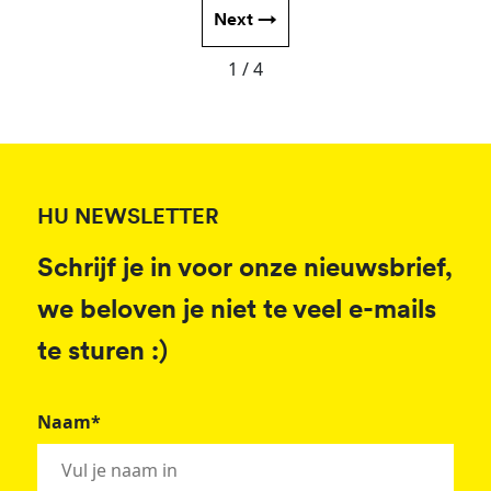
Next →
1 / 4
HU NEWSLETTER
Schrijf je in voor onze nieuwsbrief,
we beloven je niet te veel e-mails
te sturen :)
Naam*