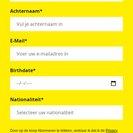
Achternaam*
E-Mail*
Birthdate*
Nationaliteit*
Door op de knop Abonneren te klikken, verklaar ik dat ik de
Privacy