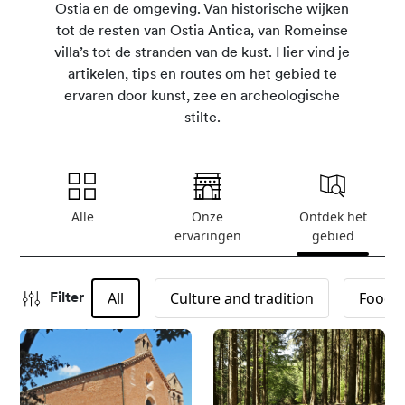
Ostia en de omgeving. Van historische wijken
tot de resten van Ostia Antica, van Romeinse
villa’s tot de stranden van de kust. Hier vind je
artikelen, tips en routes om het gebied te
ervaren door kunst, zee en archeologische
stilte.
Alle
Onze
Ontdek het
ervaringen
gebied
All
Culture and tradition
Food &
Filter