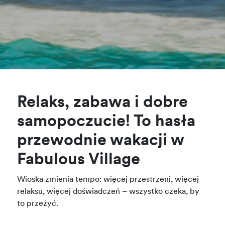
Relaks, zabawa i dobre
samopoczucie! To hasła
przewodnie wakacji w
Fabulous Village
Wioska zmienia tempo: więcej przestrzeni, więcej
relaksu, więcej doświadczeń – wszystko czeka, by
to przeżyć.