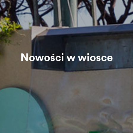
Nowości w wiosce