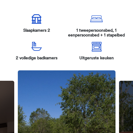
Slaapkamers 2
1 tweepersoonsbed, 1
eenpersoonsbed + 1 stapelbed
2 volledige badkamers
Uitgeruste keuken