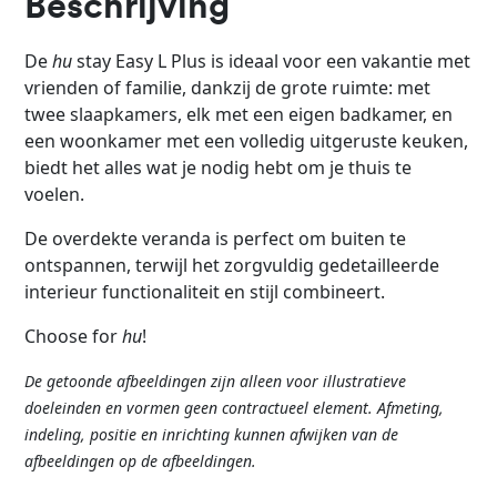
Beschrijving
De
hu
stay Easy L Plus is ideaal voor een vakantie met
vrienden of familie, dankzij de grote ruimte: met
twee slaapkamers, elk met een eigen badkamer, en
een woonkamer met een volledig uitgeruste keuken,
biedt het alles wat je nodig hebt om je thuis te
voelen.
De overdekte veranda is perfect om buiten te
ontspannen, terwijl het zorgvuldig gedetailleerde
interieur functionaliteit en stijl combineert.
Choose for
hu
!
De getoonde afbeeldingen zijn alleen voor illustratieve
doeleinden en vormen geen contractueel element. Afmeting,
indeling, positie en inrichting kunnen afwijken van de
afbeeldingen op de afbeeldingen.