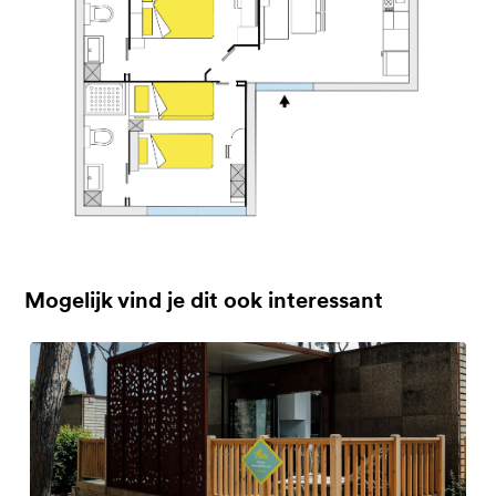
Mogelijk vind je dit ook interessant