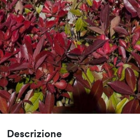
Descrizione