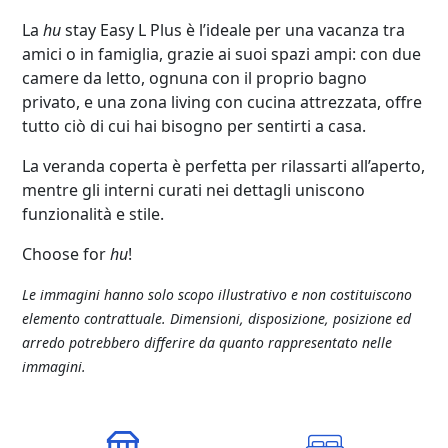
La
hu
stay Easy L Plus è l’ideale per una vacanza tra
amici o in famiglia, grazie ai suoi spazi ampi: con due
camere da letto, ognuna con il proprio bagno
privato, e una zona living con cucina attrezzata, offre
tutto ciò di cui hai bisogno per sentirti a casa.
La veranda coperta è perfetta per rilassarti all’aperto,
mentre gli interni curati nei dettagli uniscono
funzionalità e stile.
Choose for
hu
!
Le immagini hanno solo scopo illustrativo e non costituiscono
elemento contrattuale. Dimensioni, disposizione, posizione ed
arredo potrebbero differire da quanto rappresentato nelle
immagini.