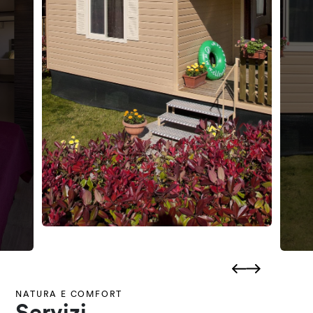
NATURA E COMFORT