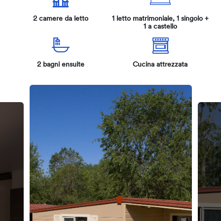
2 camere da letto
1 letto matrimoniale, 1 singolo +
1 a castello
2 bagni ensuite
Cucina attrezzata