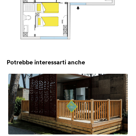
Potrebbe interessarti anche