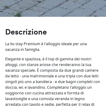
Descrizione
La
hu
stay Premium è l'alloggio ideale per una
vacanza in famiglia.
Elegante e spaziosa, è il top di gamma dei nostri
alloggi, con stanze ariose che renderanno la tua
vacanza speciale. È composta da due grandi camere
da letto - una matrimoniale e una tripla con due letti
singoli più uno a bandiera - e due bagni completi con
doccia, wc e lavandino. Completano l'alloggio un
soggiorno con cucina attrezzata e fornita di
lavastoviglie e una comoda veranda in legno
arredata con tavolo e sedie, perfetta per il relax di