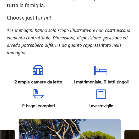
tutta la famiglia.
Choose
just for
hu
!
*
Le immagini hanno solo scopo illustrativo e non costituiscono
elemento contrattuale. Dimensioni, disposizione, posizione ed
arredo potrebbero differire da quanto rappresentato nelle
immagini.
2 ampie camere da letto
1 matrimoniale, 3 letti singoli
2 bagni completi
Lavastoviglie