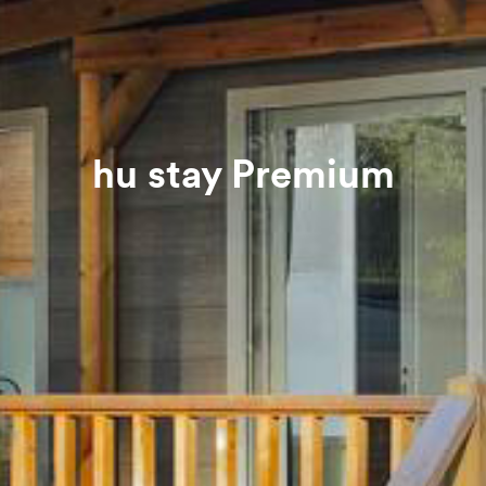
hu stay Premium