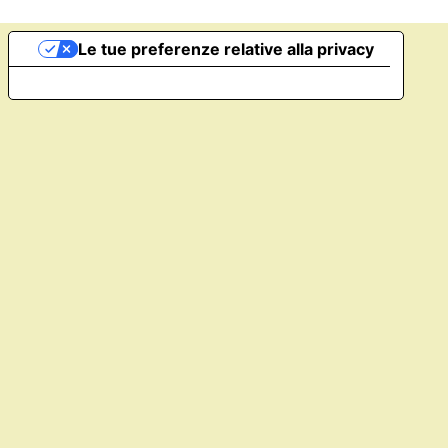
Le tue preferenze relative alla privacy
Informativa sulla raccolta