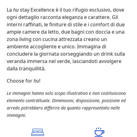
La
hu
stay Excellence è il tuo rifugio esclusivo, dove
ogni dettaglio racconta eleganza e carattere. Gli
interni raffinati, le finiture di stile e i comfort di due
ampie camere da letto, due bagni con doccia e una
zona living con cucina attrezzata creano un
ambiente accogliente e unico. Immagina di
concludere la giornata sorseggiando un drink sulla
veranda immersa nel verde, lasciandoti avvolgere
dalla tranquillità.
Choose for
hu
!
Le immagini hanno solo scopo illustrativo e non costituiscono
elemento contrattuale. Dimensioni, disposizione, posizione ed
arredo potrebbero differire da quanto rappresentato nelle
immagini.