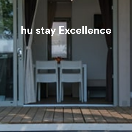
hu stay Excellence