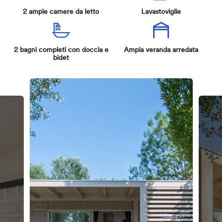
2 ampie camere da letto
Lavastoviglie
2 bagni completi con doccia e
Ampia veranda arredata
bidet