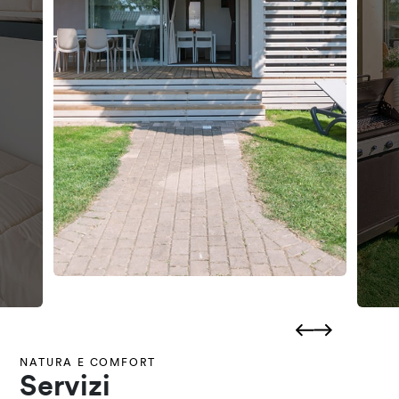
NATURA E COMFORT
Servizi