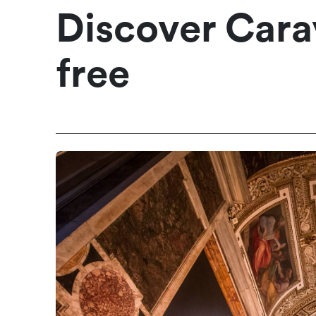
Discover Cara
free