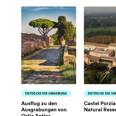
ENTDECKE DIE UMGEBUNG
ENTDECKE DIE U
Ausflug zu den
Castel Porzi
Ausgrabungen von
Natural Rese