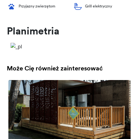
Przyjazny zwierzętom
Grill elektryczny
Planimetria
Może Cię również zainteresować