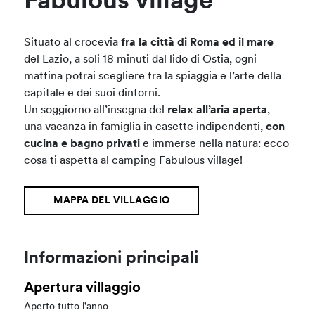
Fabulous village
Situato al crocevia
fra la città di Roma ed il mare
del Lazio, a soli 18 minuti dal lido di Ostia, ogni
mattina potrai scegliere tra la spiaggia e l’arte della
capitale e dei suoi dintorni.
Un soggiorno all’insegna del
relax all’aria aperta
,
una vacanza in famiglia in casette indipendenti,
con
cucina e bagno privati
e immerse nella natura: ecco
cosa ti aspetta al camping Fabulous village!
MAPPA DEL VILLAGGIO
Informazioni principali
Apertura villaggio
Aperto tutto l'anno