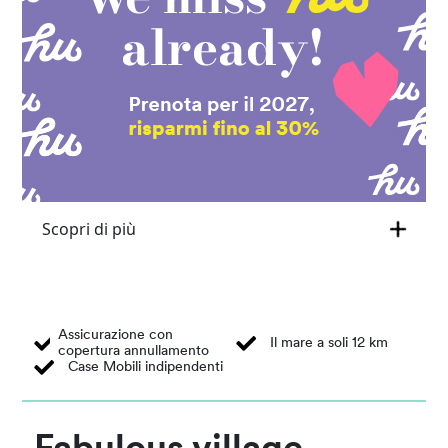
Scopri di più
Assicurazione con
Il mare a soli 12 km
copertura annullamento
Case Mobili indipendenti