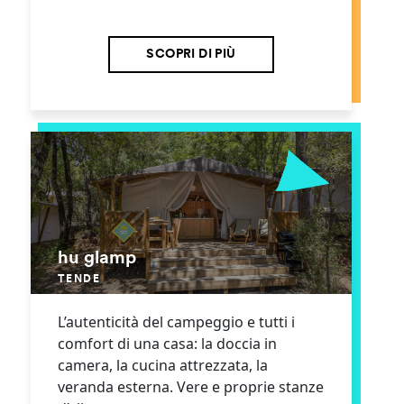
SCOPRI DI PIÙ
hu glamp
TENDE
L’autenticità del campeggio e tutti i
comfort di una casa: la doccia in
camera, la cucina attrezzata, la
veranda esterna. Vere e proprie stanze