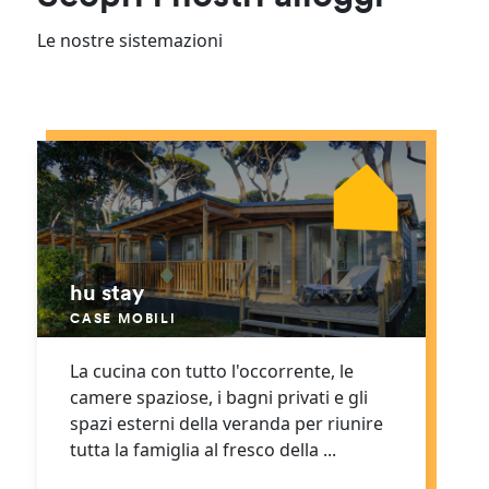
Le nostre sistemazioni
hu stay
CASE MOBILI
La cucina con tutto l'occorrente, le
camere spaziose, i bagni privati e gli
spazi esterni della veranda per riunire
tutta la famiglia al fresco della ...