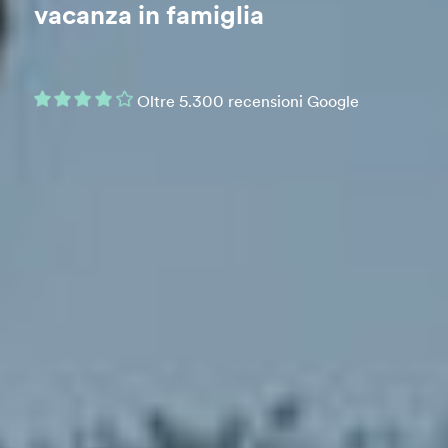
vacanza in famiglia
Oltre 5.300 recensioni Google