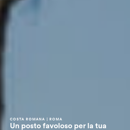
COSTA ROMANA | ROMA
Un posto favoloso per la tua